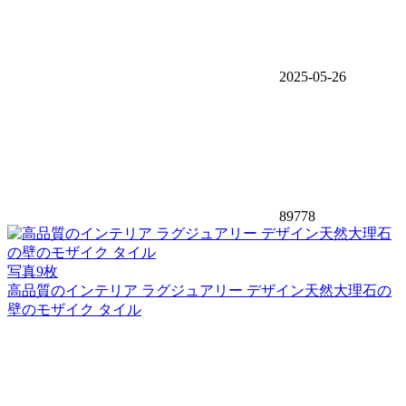
2025-05-26
89778
写真9枚
高品質のインテリア ラグジュアリー デザイン天然大理石の
壁のモザイク タイル