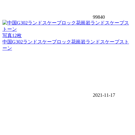
99840
写真12枚
中国G302ランドスケープロック花崗岩ランドスケープスト
ーン
2021-11-17