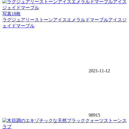
写真18枚
ラグジュアリーストーンアイスエメラルドマーブルアイスジ
ェイドマーブル
2021-11-12
98915