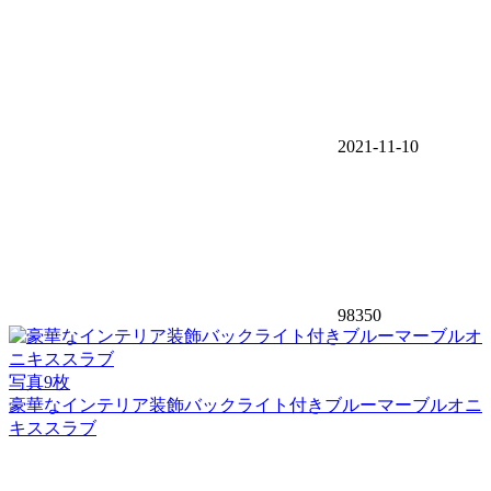
2021-11-10
98350
写真9枚
豪華なインテリア装飾バックライト付きブルーマーブルオニ
キススラブ