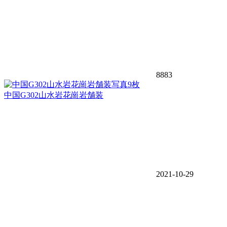
8883
写真9枚
中国G302山水岩花崗岩舗装
2021-10-29