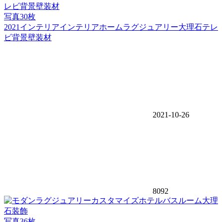
写真30枚
2021インテリアインテリアホームラグジュアリー大理石テレ
ビ背景壁装材
2021-10-26
8092
写真36枚