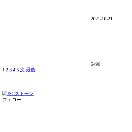
2021-10-21
5490
1
2
3
4
5
次
最後
フォロー