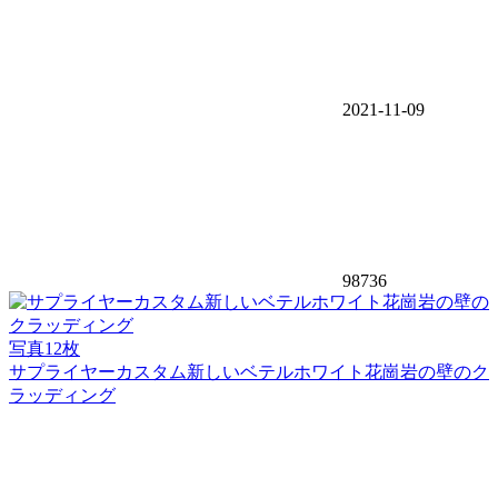
2021-11-09
98736
写真12枚
サプライヤーカスタム新しいベテルホワイト花崗岩の壁のク
ラッディング