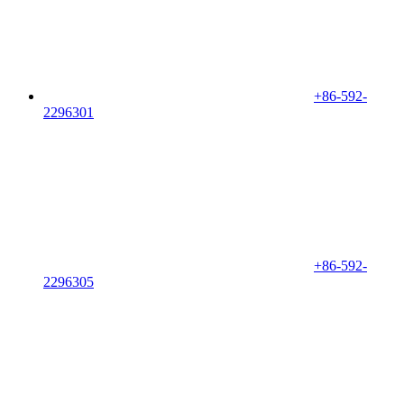
+86-592-
2296301
+86-592-
2296305