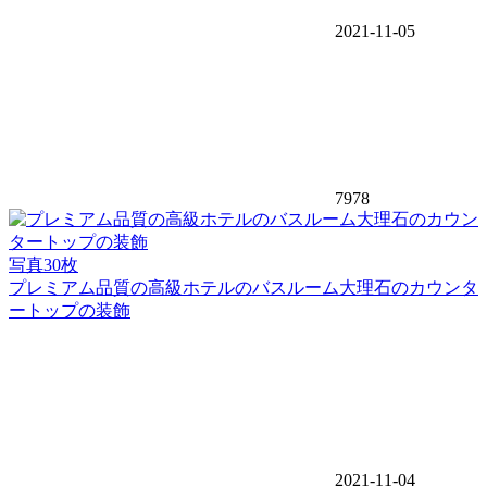
2021-11-05
7978
写真30枚
プレミアム品質の高級ホテルのバスルーム大理石のカウンタ
ートップの装飾
2021-11-04