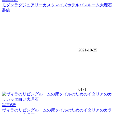
モダンラグジュアリーカスタマイズホテルバスルーム大理石
装飾
2021-10-25
6171
写真6枚
ヴィラのリビングルームの床タイルのためのイタリアのカラ