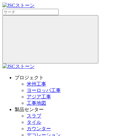
プロジェクト
米州工事
ヨーロッパ工事
アジア工事
工事地図
製品センター
スラブ
タイル
カウンター
デコレーション