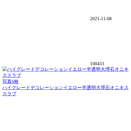
2021-11-08
100433
写真6枚
ハイグレードデコレーションイエロー半透明大理石オニキス
スラブ