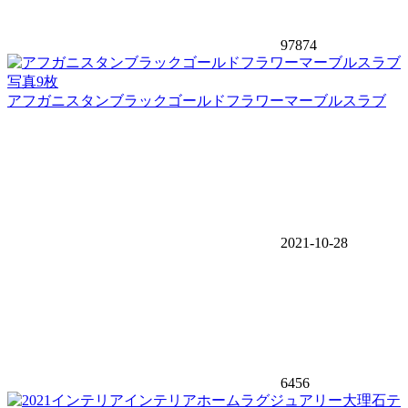
97874
写真9枚
アフガニスタンブラックゴールドフラワーマーブルスラブ
2021-10-28
6456