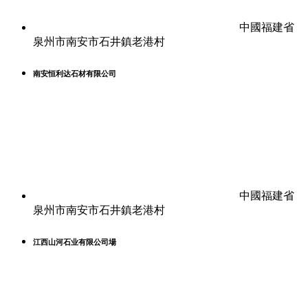
中國福建省
泉州市南安市石井鎮老港村
南安恒利达石材有限公司
中國福建省
泉州市南安市石井鎮老港村
江西山河石业有限公司場