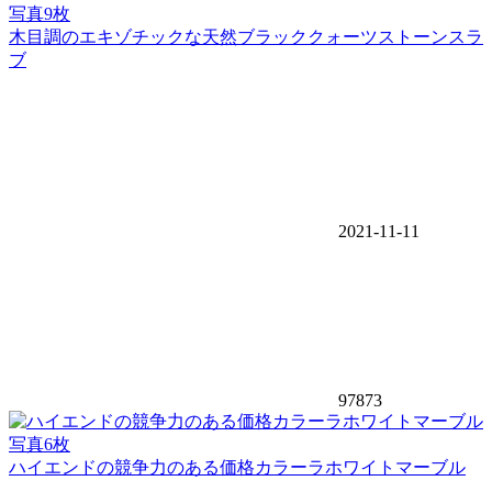
写真9枚
木目調のエキゾチックな天然ブラッククォーツストーンスラ
ブ
2021-11-11
97873
写真6枚
ハイエンドの競争力のある価格カラーラホワイトマーブル