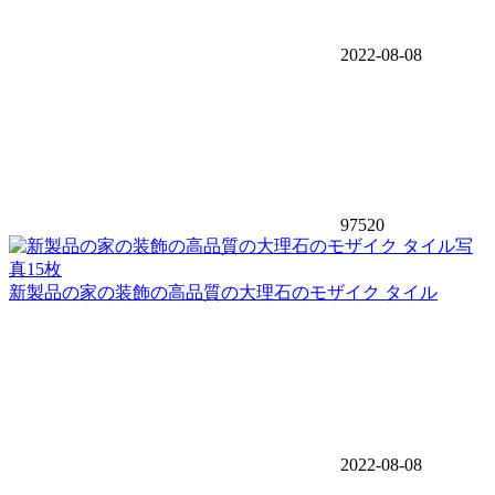
2022-08-08
97520
写
真15枚
新製品の家の装飾の高品質の大理石のモザイク タイル
2022-08-08