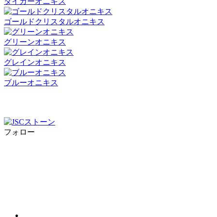
タイガーオニキス
ゴールドクリスタルオニキス
グリーンオニキス
グレインオニキス
ブルーオニキス
フォロー