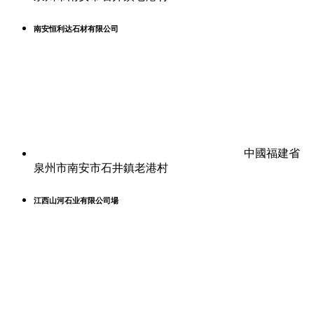
南安恒利达石材有限公司
中國福建省
泉州市南安市石井鎮老港村
江西山河石业有限公司場