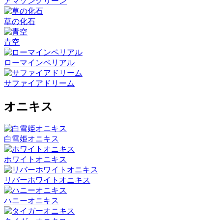
アマゾングリーン
草の化石
青空
ローマインペリアル
サファイアドリーム
オニキス
白雪姫オニキス
ホワイトオニキス
リバーホワイトオニキス
ハニーオニキス