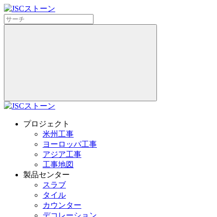
プロジェクト
米州工事
ヨーロッパ工事
アジア工事
工事地図
製品センター
スラブ
タイル
カウンター
デコレーション