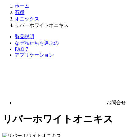
ホーム
石種
オニックス
リバーホワイトオニキス
製品説明
なぜ私たちを選ぶの
FAQ
7
アプリケーション
お問合せ
リバーホワイトオニキス