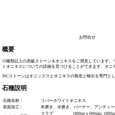
お問合せ
概要
15種類以上の高級ストーン＆オニキスをご用意しています。
トオニキスについての詳細を見つけることができます、オニ
JSCストーンはオニックスとオニキスの製造と輸出を専門と
石種説明
石種名称：
リバーホワイトオニキス
表面加工：
本磨き、水磨き、バーナー、アンティー
スラブ
1800up x 600mm, 1800up