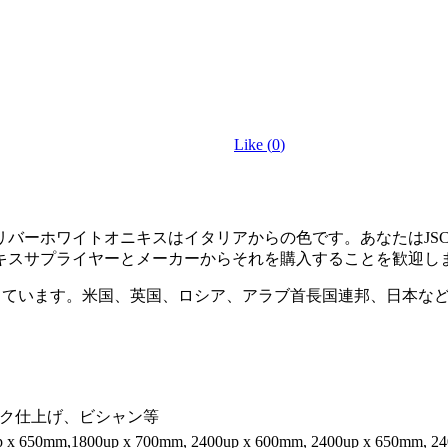
Like (
0
)
リバーホワイトオニキスはイタリアからの色です。あなたはJS
キスサプライヤーとメーカーからそれを購入することを歓迎し
しています。米国、英国、ロシア、アラブ首長国連邦、日本な
ク仕上げ、ビシャン等
 x 650mm,1800up x 700mm, 2400up x 600mm, 2400up x 650mm, 240