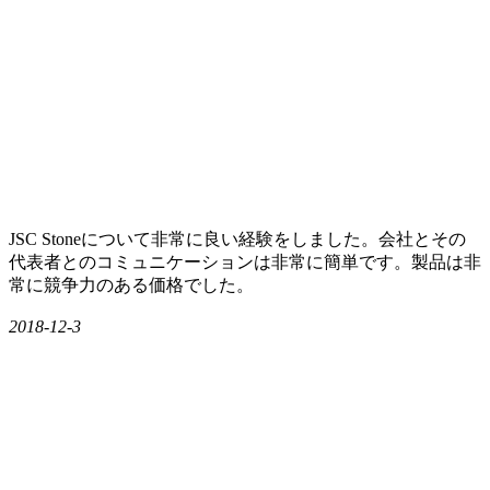
JSC Stoneについて非常に良い経験をしました。会社とその
代表者とのコミュニケーションは非常に簡単です。製品は非
常に競争力のある価格でした。
2018-12-3