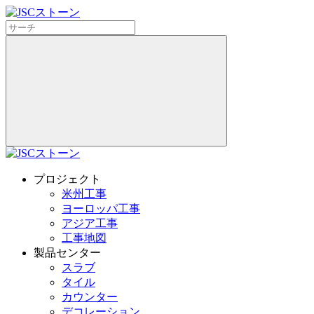
プロジェクト
米州工事
ヨーロッパ工事
アジア工事
工事地図
製品センター
スラブ
タイル
カウンター
デコレーション