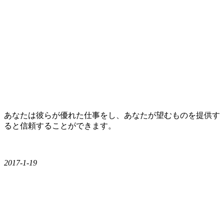
あなたは彼らが優れた仕事をし、あなたが望むものを提供す
ると信頼することができます。
2017-1-19