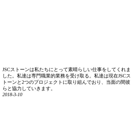
JSCストーンは私たちにとって素晴らしい仕事をしてくれま
した。私達は専門職業的業務を受け取る。私達は現在JSCス
トーンと2つのプロジェクトに取り組んでおり、当面の間彼
らと協力していきます。
2018-3-10