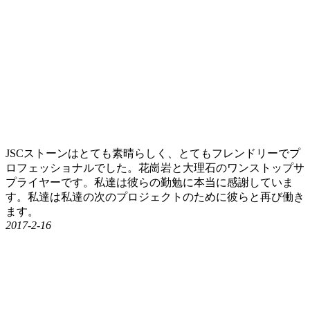
JSCストーンはとても素晴らしく、とてもフレンドリーでプ
ロフェッショナルでした。花崗岩と大理石のワンストップサ
プライヤーです。私達は彼らの勤勉に本当に感謝していま
す。私達は私達の次のプロジェクトのために彼らと再び働き
ます。
2017-2-16