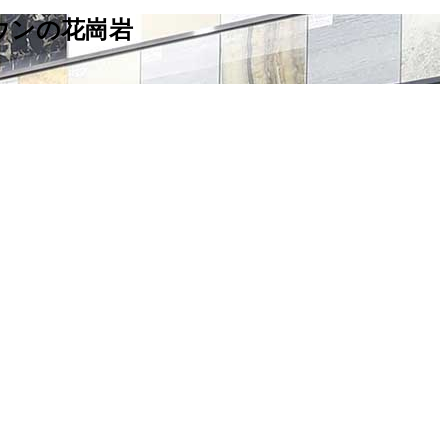
ウンの花崗岩