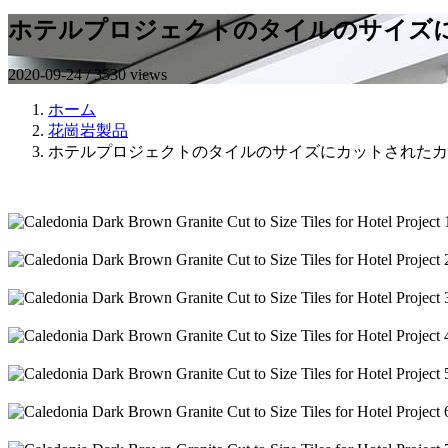
ホテルプロジェクトのタイルのサイズ
2020-09-24 / 3530 views
ホーム
花崗岩製品
ホテルプロジェクトのタイルのサイズにカットされたカ