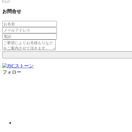
お問合せ
フォロー