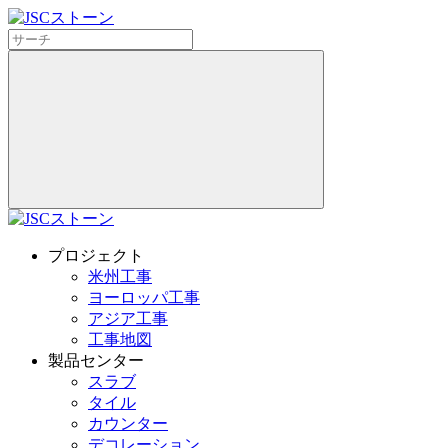
プロジェクト
米州工事
ヨーロッパ工事
アジア工事
工事地図
製品センター
スラブ
タイル
カウンター
デコレーション