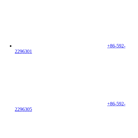
+86-592-
2296301
+86-592-
2296305