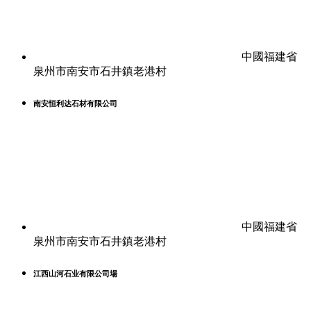
中國福建省
泉州市南安市石井鎮老港村
南安恒利达石材有限公司
中國福建省
泉州市南安市石井鎮老港村
江西山河石业有限公司場