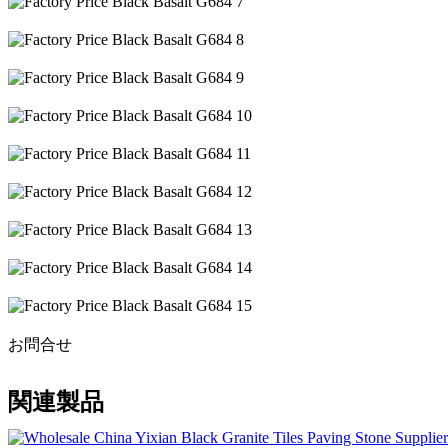
お問合せ
関連製品