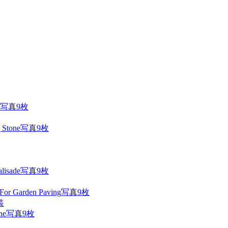
写真9枚
写真9枚
写真9枚
写真9枚
装
写真9枚