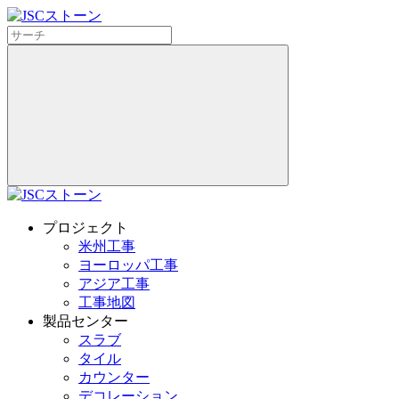
プロジェクト
米州工事
ヨーロッパ工事
アジア工事
工事地図
製品センター
スラブ
タイル
カウンター
デコレーション