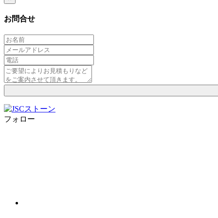
お問合せ
フォロー