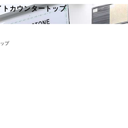
イトカウンタートップ
ップ