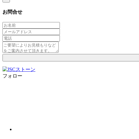
お問合せ
フォロー