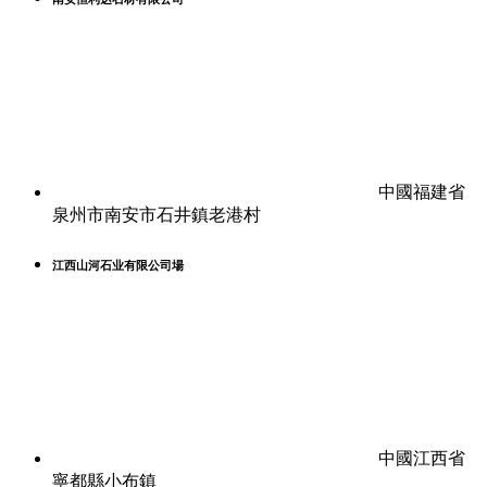
中國福建省
泉州市南安市石井鎮老港村
江西山河石业有限公司場
中國江西省
寧都縣小布鎮