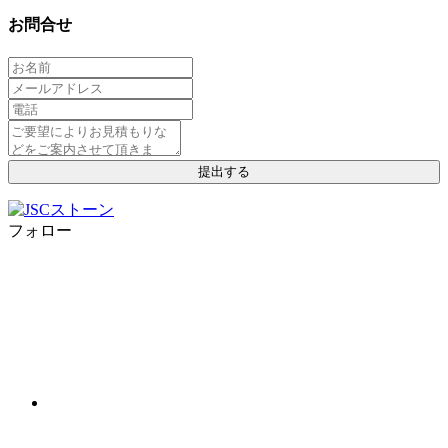
お問合せ
フォロー