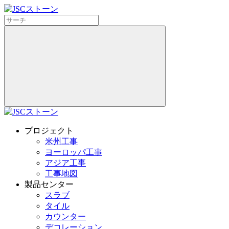
プロジェクト
米州工事
ヨーロッパ工事
アジア工事
工事地図
製品センター
スラブ
タイル
カウンター
デコレーション