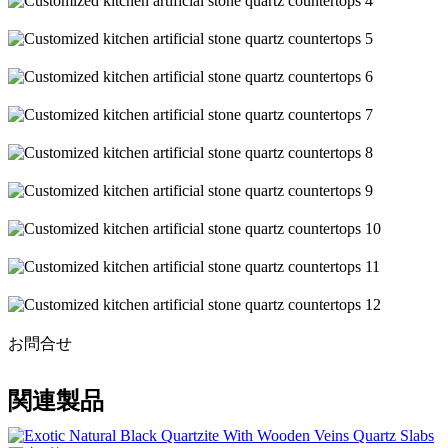
お問合せ
関連製品