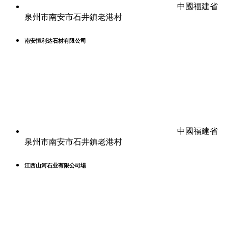
中國福建省
泉州市南安市石井鎮老港村
南安恒利达石材有限公司
中國福建省
泉州市南安市石井鎮老港村
江西山河石业有限公司場