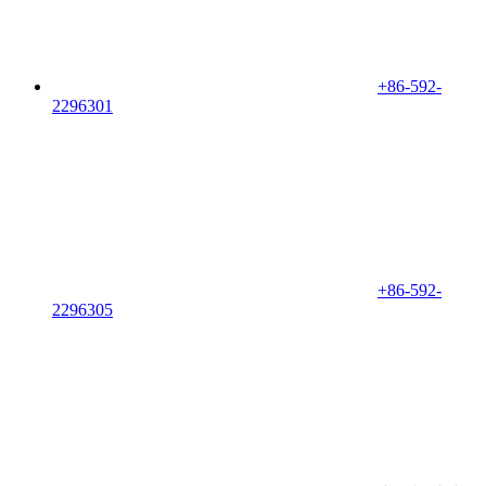
+86-592-
2296301
+86-592-
2296305