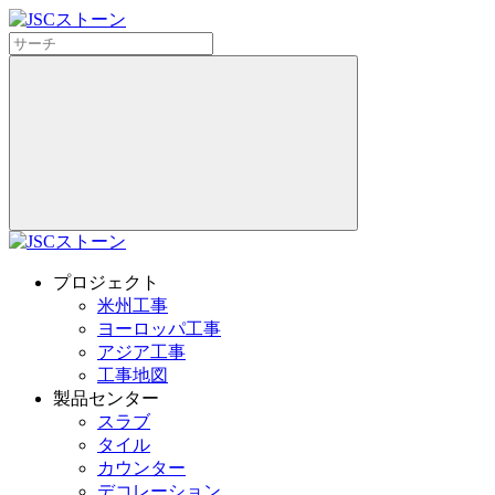
プロジェクト
米州工事
ヨーロッパ工事
アジア工事
工事地図
製品センター
スラブ
タイル
カウンター
デコレーション