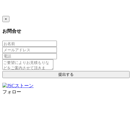
×
お問合せ
フォロー