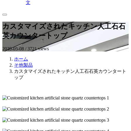
文
カスタマイズされたキッチン人工石石
英カウンタートップ
2020-05-08 / 3721 views
ホーム
そ他製品
カスタマイズされたキッチン人工石石英カウンタート
ップ