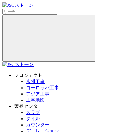
プロジェクト
米州工事
ヨーロッパ工事
アジア工事
工事地図
製品センター
スラブ
タイル
カウンター
デコレーション