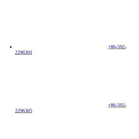
+86-592-
2296301
+86-592-
2296305