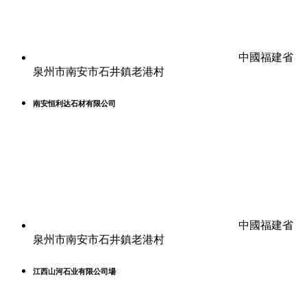
中國福建省
泉州市南安市石井鎮老港村
南安恒利达石材有限公司
中國福建省
泉州市南安市石井鎮老港村
江西山河石业有限公司場