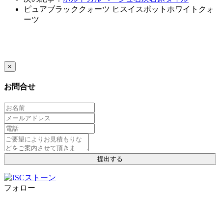
ピュアブラッククォーツ
ヒスイスポットホワイトクォ
ーツ
×
お問合せ
フォロー