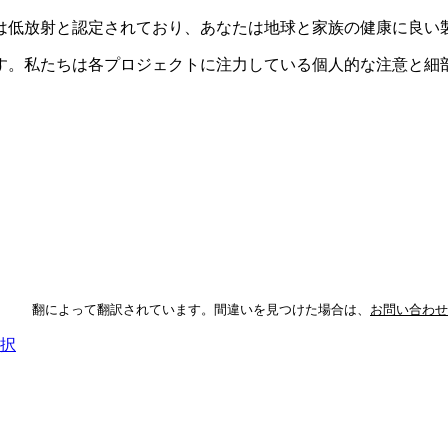
は低放射と認定されており、あなたは地球と家族の健康に良い
す。私たちは各プロジェクトに注力している個人的な注意と細
翻によって翻訳されています。間違いを見つけた場合は、
お問い合わせ
択