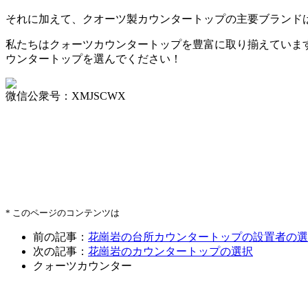
それに加えて、クオーツ製カウンタートップの主要ブランド
私たちはクォーツカウンタートップを豊富に取り揃えていま
ウンタートップを選んでください！
微信公衆号：XMJSCWX
* このページのコンテンツは
前の記事：
花崗岩の台所カウンタートップの設置者の選
次の記事：
花崗岩のカウンタートップの選択
クォーツカウンター