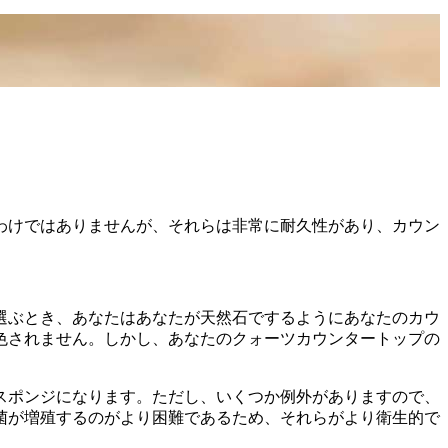
わけではありませんが、それらは非常に耐久性があり、カウン
選ぶとき、あなたはあなたが天然石でするようにあなたのカウ
色されません。しかし、あなたのクォーツカウンタートップの
スポンジになります。ただし、いくつか例外がありますので、
菌が増殖するのがより困難であるため、それらがより衛生的で