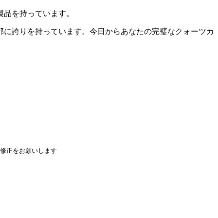
製品を持っています。
部に誇りを持っています。今日からあなたの完璧なクォーツカ
修正をお願いします