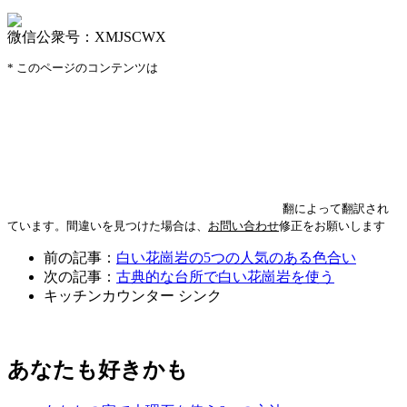
微信公衆号：XMJSCWX
* このページのコンテンツは
翻によって翻訳され
ています。間違いを見つけた場合は、
お問い合わせ
修正をお願いします
前の記事：
白い花崗岩の5つの人気のある色合い
次の記事：
古典的な台所で白い花崗岩を使う
キッチンカウンター
シンク
あなたも好きかも