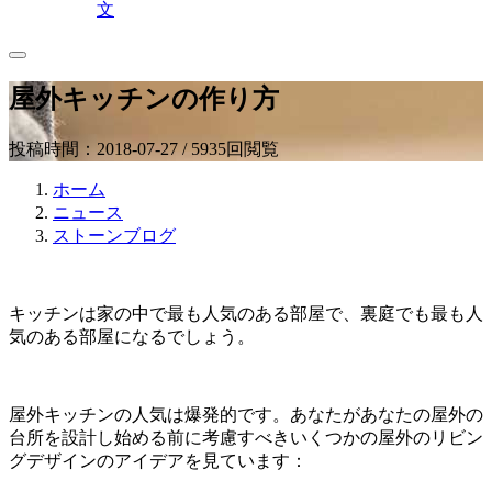
文
屋外キッチンの作り方
投稿時間：2018-07-27 / 5935回閲覧
ホーム
ニュース
ストーンブログ
キッチンは家の中で最も人気のある部屋で、裏庭でも最も人
気のある部屋になるでしょう。
屋外キッチンの人気は爆発的です。あなたがあなたの屋外の
台所を設計し始める前に考慮すべきいくつかの屋外のリビン
グデザインのアイデアを見ています：