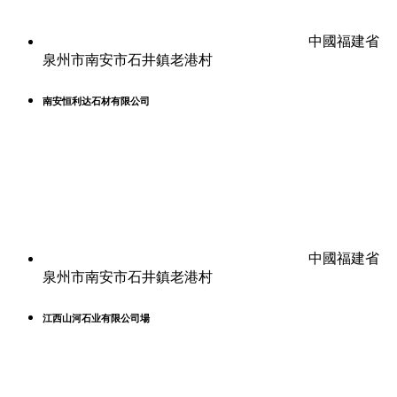
中國福建省
泉州市南安市石井鎮老港村
南安恒利达石材有限公司
中國福建省
泉州市南安市石井鎮老港村
江西山河石业有限公司場