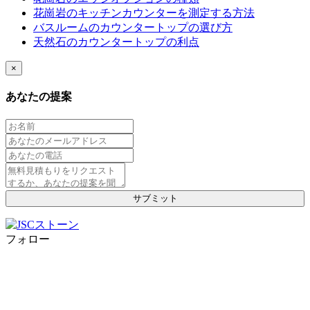
花崗岩のキッチンカウンターを測定する方法
バスルームのカウンタートップの選び方
天然石のカウンタートップの利点
×
あなたの提案
フォロー