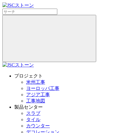
プロジェクト
米州工事
ヨーロッパ工事
アジア工事
工事地図
製品センター
スラブ
タイル
カウンター
デコレーション