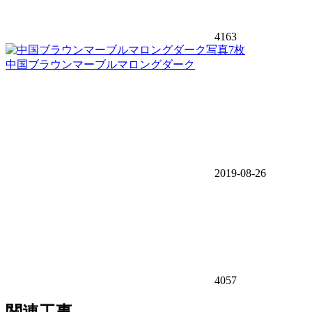
4163
写真7枚
中国ブラウンマーブルマロングダーク
2019-08-26
4057
関連工事