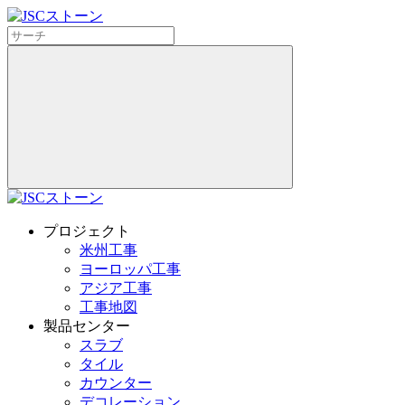
プロジェクト
米州工事
ヨーロッパ工事
アジア工事
工事地図
製品センター
スラブ
タイル
カウンター
デコレーション