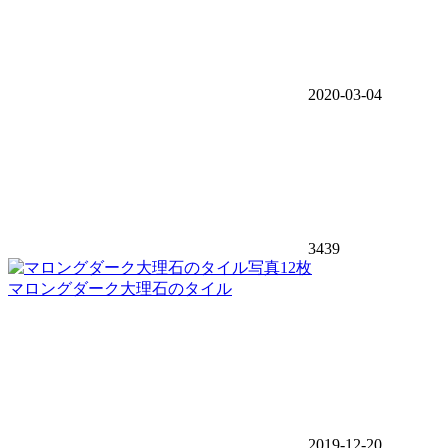
2020-03-04
3439
写真12枚
マロングダーク大理石のタイル
2019-12-20