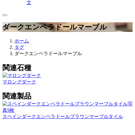
文
ダークエンペラドールマーブル
ホーム
タグ
ダークエンペラドールマーブル
関連石種
マロングダーク
関連製品
写
真9枚
スペインダークエンペラドールブラウンマーブルタイル