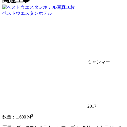
写真16枚
ベストウエスタンホテル
ミャンマー
2017
2
数量：1,600 M