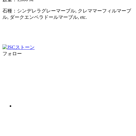
石種：シンデレラグレーマーブル, クレママーフィルマーブ
ル, ダークエンペラドールマーブル, etc.
フォロー