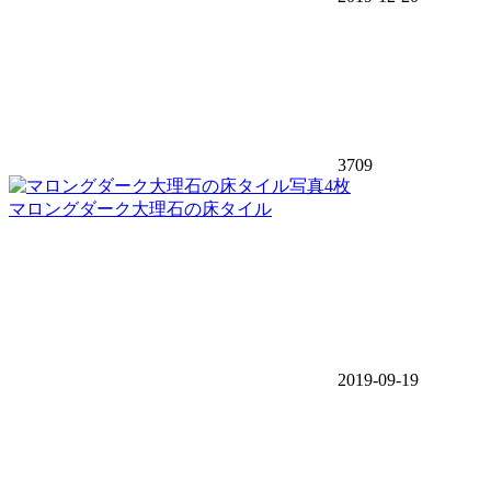
3709
写真4枚
マロングダーク大理石の床タイル
2019-09-19