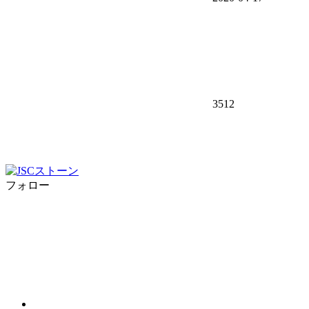
3512
フォロー