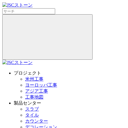
プロジェクト
米州工事
ヨーロッパ工事
アジア工事
工事地図
製品センター
スラブ
タイル
カウンター
デコレーション