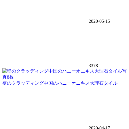
2020-05-15
3378
写
真8枚
壁のクラッディング中国のハニーオニキス大理石タイル
2020-04-17