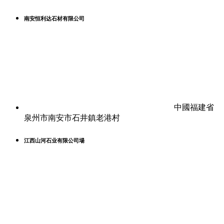
南安恒利达石材有限公司
中國福建省
泉州市南安市石井鎮老港村
江西山河石业有限公司場