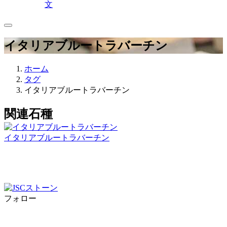
文
イタリアブルートラバーチン
ホーム
タグ
イタリアブルートラバーチン
関連石種
イタリアブルートラバーチン
フォロー