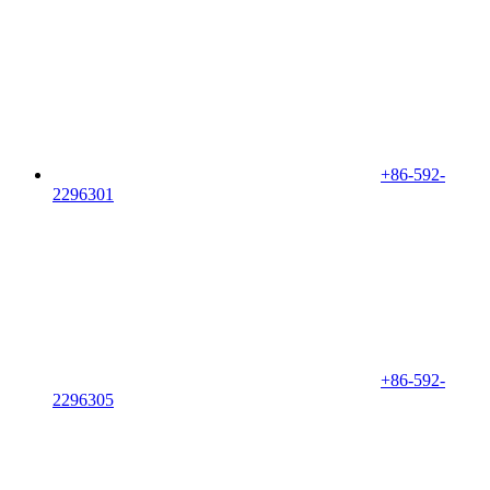
+86-592-
2296301
+86-592-
2296305