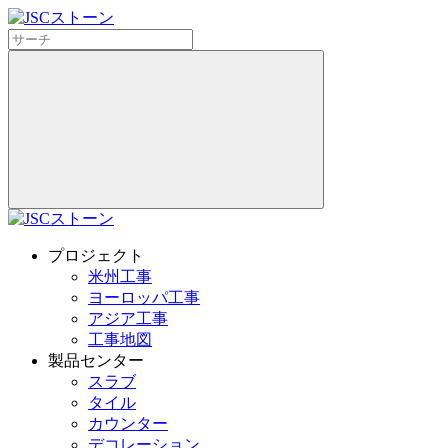
プロジェクト
米州工事
ヨーロッパ工事
アジア工事
工事地図
製品センター
スラブ
タイル
カウンター
デコレーション