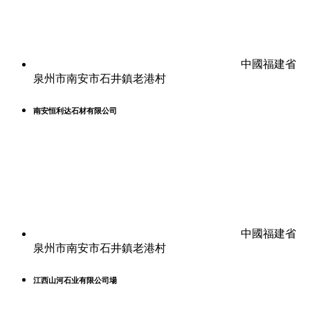
中國福建省
泉州市南安市石井鎮老港村
南安恒利达石材有限公司
中國福建省
泉州市南安市石井鎮老港村
江西山河石业有限公司場