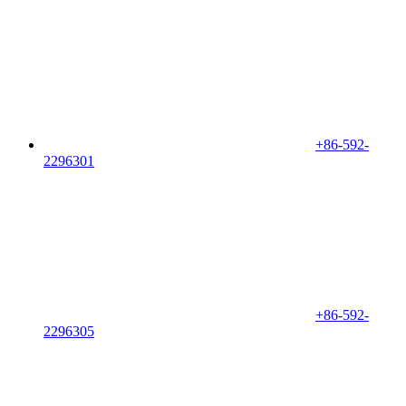
+86-592-
2296301
+86-592-
2296305