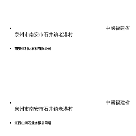
中國福建省
泉州市南安市石井鎮老港村
南安恒利达石材有限公司
中國福建省
泉州市南安市石井鎮老港村
江西山河石业有限公司場