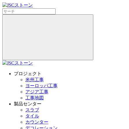
プロジェクト
米州工事
ヨーロッパ工事
アジア工事
工事地図
製品センター
スラブ
タイル
カウンター
デコレーション