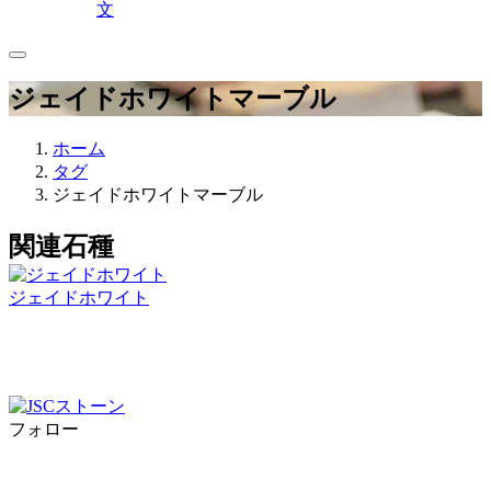
文
ジェイドホワイトマーブル
ホーム
タグ
ジェイドホワイトマーブル
関連石種
ジェイドホワイト
フォロー