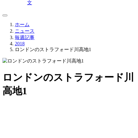
文
ホーム
ニュース
毎週記事
2018
ロンドンのストラフォード川高地1
ロンドンのストラフォード川
高地1