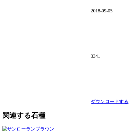
2018-09-05
3341
ダウンロードする
関連する石種