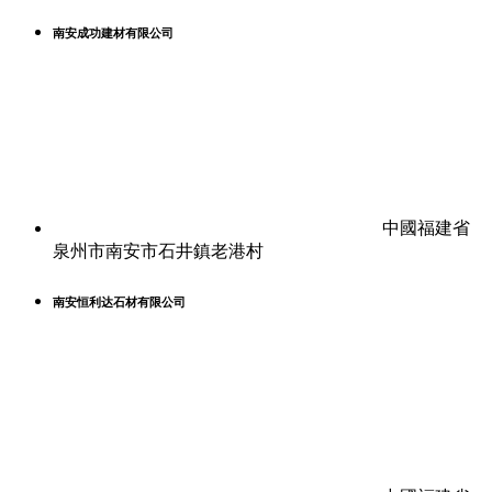
南安成功建材有限公司
中國福建省
泉州市南安市石井鎮老港村
南安恒利达石材有限公司