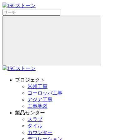
プロジェクト
米州工事
ヨーロッパ工事
アジア工事
工事地図
製品センター
スラブ
タイル
カウンター
デコレーション