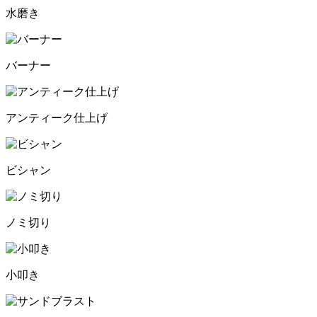
水磨き
バーナー
アンティーク仕上げ
ビシャン
ノミ切り
小叩き