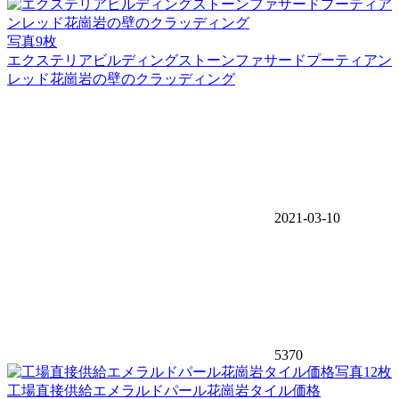
写真9枚
エクステリアビルディングストーンファサードプーティアン
レッド花崗岩の壁のクラッディング
2021-03-10
5370
写真12枚
工場直接供給エメラルドパール花崗岩タイル価格