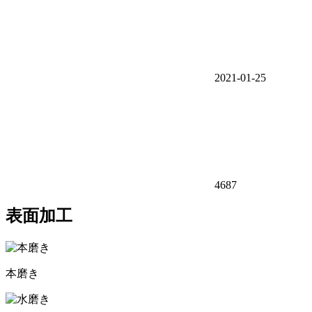
2021-01-25
4687
表面加工
本磨き