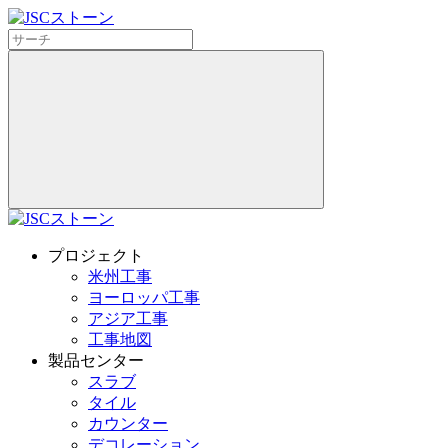
プロジェクト
米州工事
ヨーロッパ工事
アジア工事
工事地図
製品センター
スラブ
タイル
カウンター
デコレーション