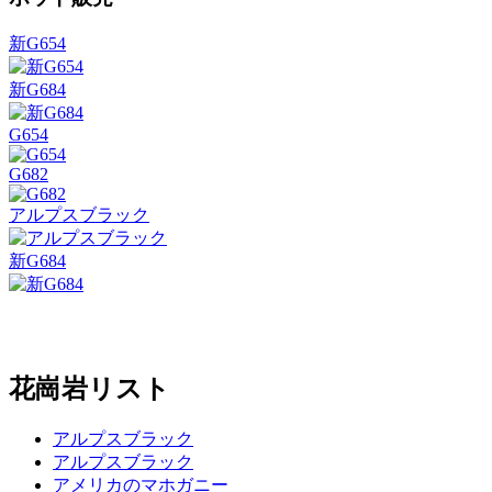
新G654
新G684
G654
G682
アルプスブラック
新G684
花崗岩リスト
アルプスブラック
アルプスブラック
アメリカのマホガニー