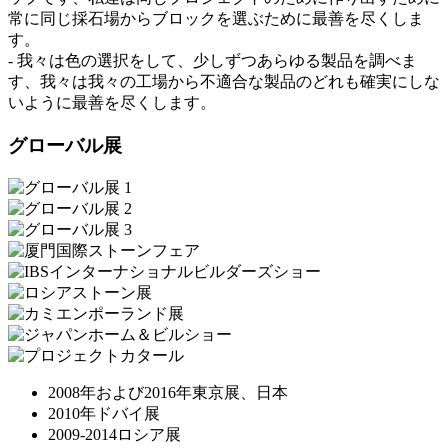
常に同じ採石場からブロックを選ぶために最善を尽くしま
す。
- 我々は色の選択をして、少しずつあらゆる製品を調べま
す、我々は我々の工場から不適合な製品のどれも確実にしな
いように最善を尽くします。
グローバル展
2008年および2016年東京展、日本
2010年ドバイ展
2009-2014ロシア展