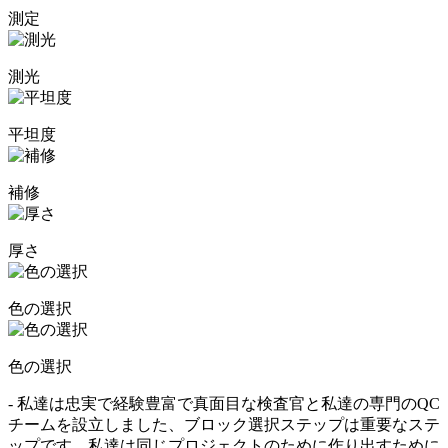
測定
測光
平坦度
補修
厚さ
色の選択
色の選択
- 私達は忠実で経験豊富で真面目な検査官と私達の専門のQC
チームを設立しました、ブロック選択ステップは重要なステ
ップです、私達は同じプロジェクトのために作り出すために