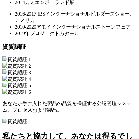
2014カミエンポーランド展
2016-2017 IBSインターナショナルビルダーズショー、
アメリカ
2010-2020アモイインターナショナルストーンフェア
2019年プロジェクトカタール
資質認証
あなたが手に入れた製品の品質を保証する公認管理システ
ム、プロセスおよび製品。
私たちと協力して、あなたは得るでし