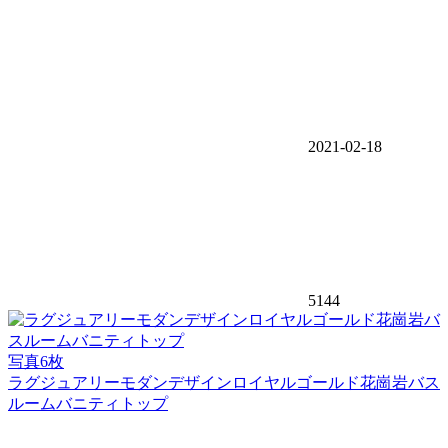
2021-02-18
5144
写真6枚
ラグジュアリーモダンデザインロイヤルゴールド花崗岩バス
ルームバニティトップ