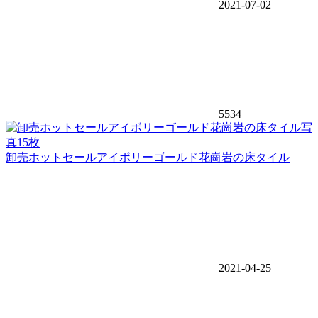
2021-07-02
5534
写
真15枚
卸売ホットセールアイボリーゴールド花崗岩の床タイル
2021-04-25