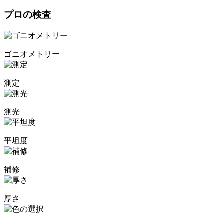
プロの検査
ゴニオメトリー
測定
測光
平坦度
補修
厚さ