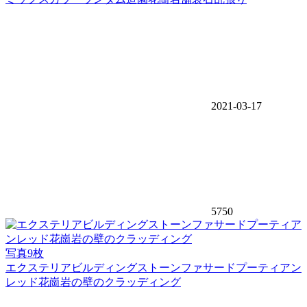
2021-03-17
5750
写真9枚
エクステリアビルディングストーンファサードプーティアン
レッド花崗岩の壁のクラッディング