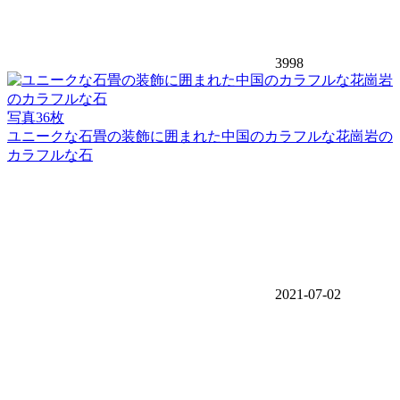
3998
写真36枚
ユニークな石畳の装飾に囲まれた中国のカラフルな花崗岩の
カラフルな石
2021-07-02