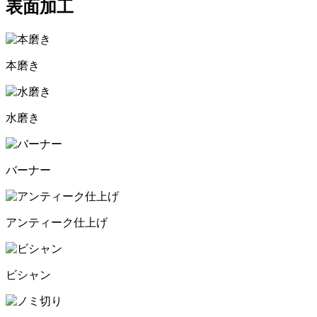
表面加工
本磨き
水磨き
バーナー
アンティーク仕上げ
ビシャン