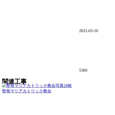
2021-03-10
5360
関連工事
写真28枚
聖母マリアカトリック教会