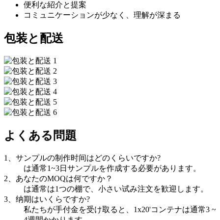
便利な紹介と提案
コミュニケーションが少なく、理解が深まる
包装と配送
よくある問題
1、サンプルの制作时间はどのくらいですか?
は通常1~3日サンプルを作成する必要があります。
2、あなたのMOQは何ですか？
は通常は1つの棚で、小さい试み注文を歓迎します。
3、纳期はいくらですか?
私たちが手付金を受け取ると、1x20'コンテナは通常3 ~
4週間かかります。