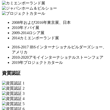
2008年および2016年東京展、日本
2010年ドバイ展
2009-2014ロシア展
2014カミエンポーランド展
2016-2017 IBSインターナショナルビルダーズショー、
アメリカ
2010-2020アモイインターナショナルストーンフェア
2019年プロジェクトカタール
資質認証