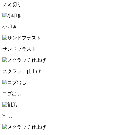
ノミ切り
小叩き
サンドブラスト
スクラッチ仕上げ
コブ出し
割肌