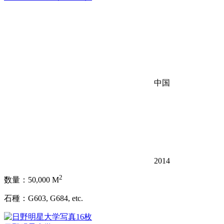
中国
2014
2
数量：50,000 M
石種：G603, G684, etc.
写真16枚