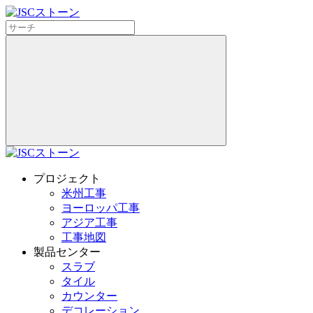
プロジェクト
米州工事
ヨーロッパ工事
アジア工事
工事地図
製品センター
スラブ
タイル
カウンター
デコレーション