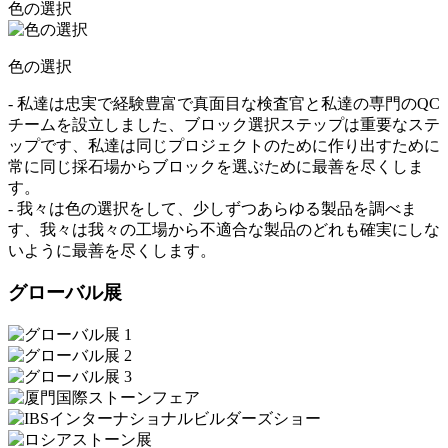
色の選択
色の選択
- 私達は忠実で経験豊富で真面目な検査官と私達の専門のQC
チームを設立しました、ブロック選択ステップは重要なステ
ップです、私達は同じプロジェクトのために作り出すために
常に同じ採石場からブロックを選ぶために最善を尽くしま
す。
- 我々は色の選択をして、少しずつあらゆる製品を調べま
す、我々は我々の工場から不適合な製品のどれも確実にしな
いように最善を尽くします。
グローバル展