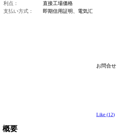
利点：
直接工場価格
支払い方式：
即期信用証明、電気汇
お問合せ
Like (
12
)
概要