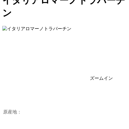
イタリアロマーノトラバーチ
ン
ズームイン
原産地：