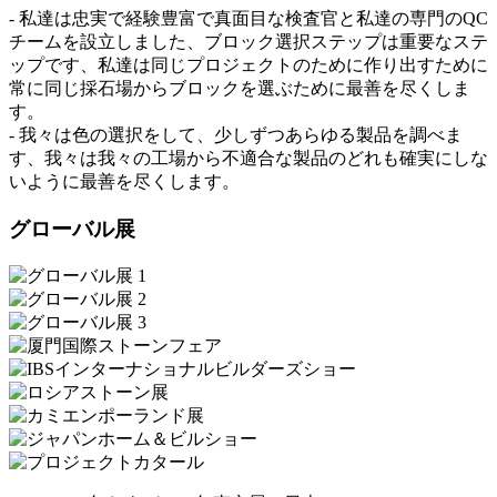
- 私達は忠実で経験豊富で真面目な検査官と私達の専門のQC
チームを設立しました、ブロック選択ステップは重要なステ
ップです、私達は同じプロジェクトのために作り出すために
常に同じ採石場からブロックを選ぶために最善を尽くしま
す。
- 我々は色の選択をして、少しずつあらゆる製品を調べま
す、我々は我々の工場から不適合な製品のどれも確実にしな
いように最善を尽くします。
グローバル展