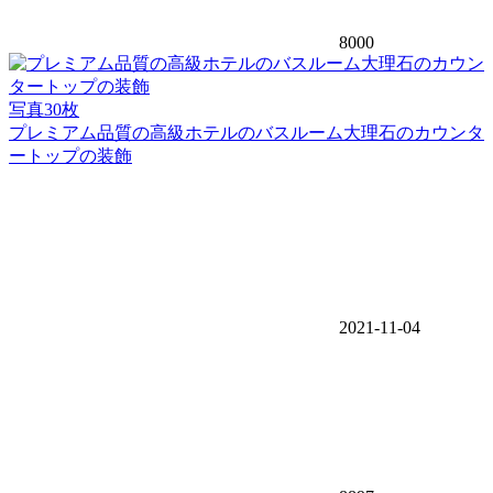
8000
写真30枚
プレミアム品質の高級ホテルのバスルーム大理石のカウンタ
ートップの装飾
2021-11-04