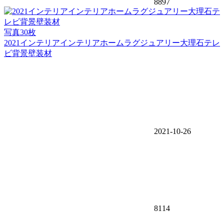
8897
写真30枚
2021インテリアインテリアホームラグジュアリー大理石テレ
ビ背景壁装材
2021-10-26
8114