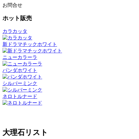
お問合せ
ホット販売
カラカッタ
新ドラマチックホワイト
ニューカラーラ
パンダホワイト
シルバーミンク
ネロトルナード
大理石リスト