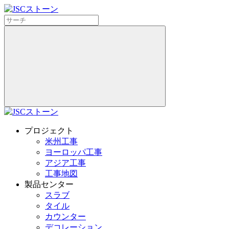
プロジェクト
米州工事
ヨーロッパ工事
アジア工事
工事地図
製品センター
スラブ
タイル
カウンター
デコレーション