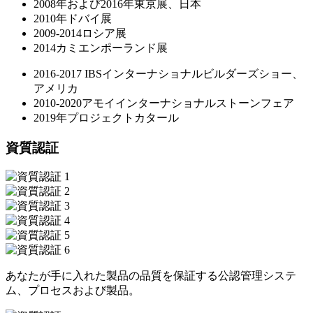
2008年および2016年東京展、日本
2010年ドバイ展
2009-2014ロシア展
2014カミエンポーランド展
2016-2017 IBSインターナショナルビルダーズショー、
アメリカ
2010-2020アモイインターナショナルストーンフェア
2019年プロジェクトカタール
資質認証
あなたが手に入れた製品の品質を保証する公認管理システ
ム、プロセスおよび製品。