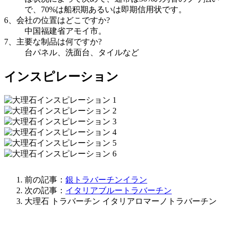
で、70%は船积期あるいは即期信用状です。
6、会社の位置はどこですか?
中国福建省アモイ市。
7、主要な制品は何ですか?
台パネル、洗面台、タイルなど
インスピレーション
前の記事：
銀トラバーチンイラン
次の記事：
イタリアブルートラバーチン
大理石
トラバーチン
イタリアロマーノトラバーチン