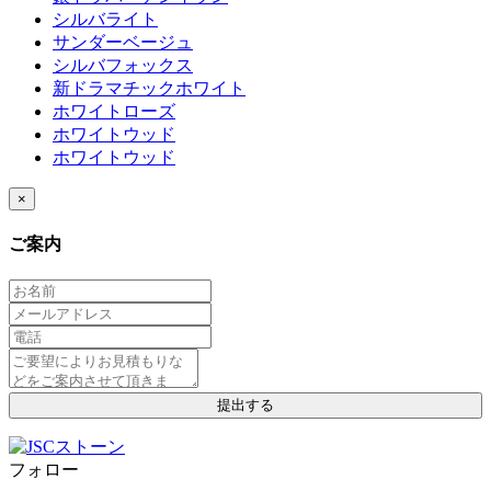
シルバライト
サンダーベージュ
シルバフォックス
新ドラマチックホワイト
ホワイトローズ
ホワイトウッド
ホワイトウッド
×
ご案内
フォロー