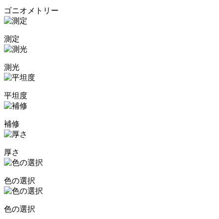
ゴニオメトリー
測定
測光
平坦度
補修
厚さ
色の選択
色の選択