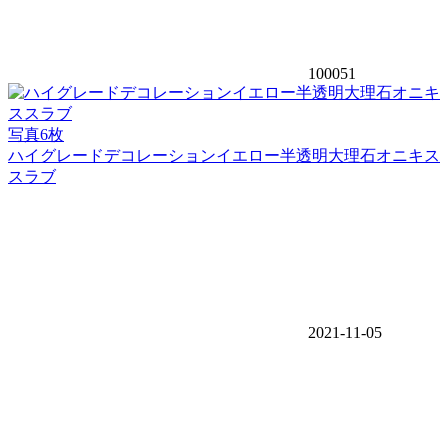
100051
写真6枚
ハイグレードデコレーションイエロー半透明大理石オニキス
スラブ
2021-11-05