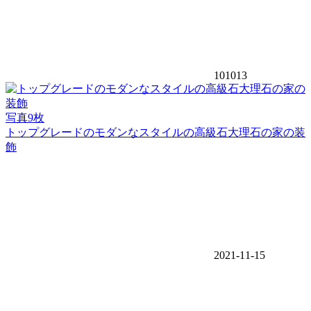
101013
写真9枚
トップグレードのモダンなスタイルの高級石大理石の家の装
飾
2021-11-15