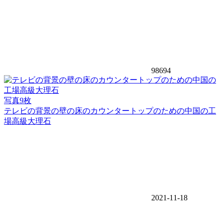
98694
写真9枚
テレビの背景の壁の床のカウンタートップのための中国の工
場高級大理石
2021-11-18