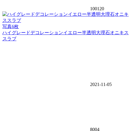
100120
写真6枚
ハイグレードデコレーションイエロー半透明大理石オニキス
スラブ
2021-11-05
8004