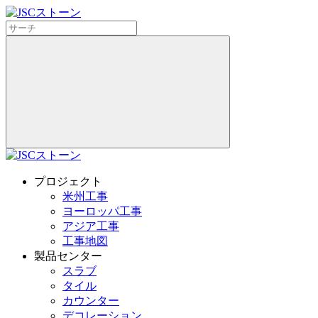
プロジェクト
米州工事
ヨーロッパ工事
アジア工事
工事地図
製品センター
スラブ
タイル
カウンター
デコレーション