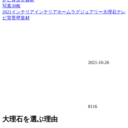
写真30枚
2021インテリアインテリアホームラグジュアリー大理石テレ
ビ背景壁装材
2021-10-26
8116
大理石を選ぶ理由