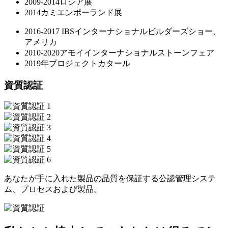
2009-2014ロシア展
2014カミエンポーランド展
2016-2017 IBSインターナショナルビルダーズショー、
アメリカ
2010-2020アモイインターナショナルストーンフェア
2019年プロジェクトカタール
資質認証
あなたが手に入れた製品の品質を保証する公認管理システ
ム、プロセスおよび製品。