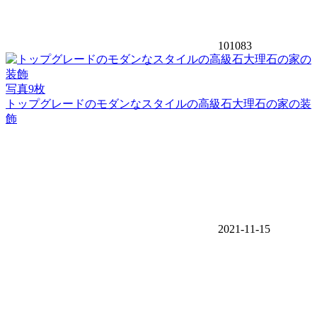
101083
写真9枚
トップグレードのモダンなスタイルの高級石大理石の家の装
飾
2021-11-15