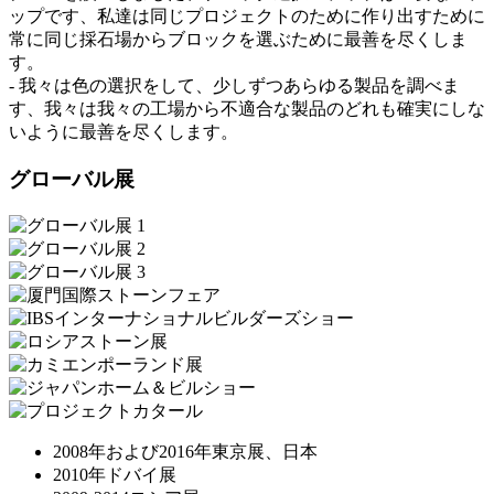
ップです、私達は同じプロジェクトのために作り出すために
常に同じ採石場からブロックを選ぶために最善を尽くしま
す。
- 我々は色の選択をして、少しずつあらゆる製品を調べま
す、我々は我々の工場から不適合な製品のどれも確実にしな
いように最善を尽くします。
グローバル展
2008年および2016年東京展、日本
2010年ドバイ展