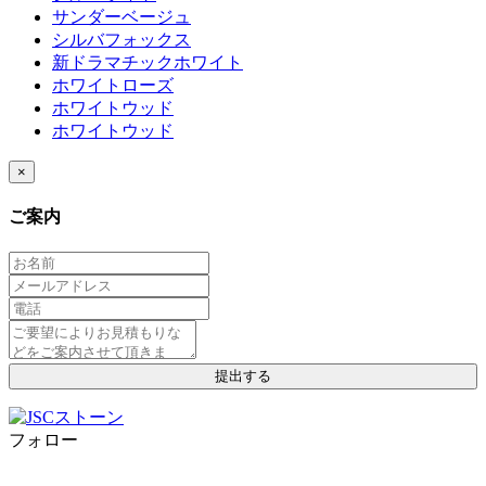
サンダーベージュ
シルバフォックス
新ドラマチックホワイト
ホワイトローズ
ホワイトウッド
ホワイトウッド
×
ご案内
フォロー