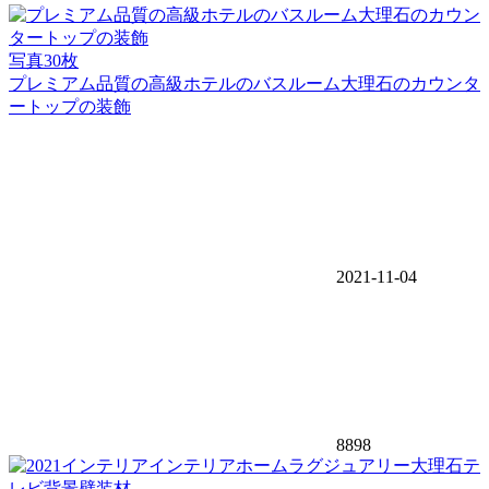
写真30枚
プレミアム品質の高級ホテルのバスルーム大理石のカウンタ
ートップの装飾
2021-11-04
8898