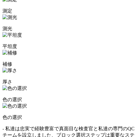
測定
測光
平坦度
補修
厚さ
色の選択
色の選択
- 私達は忠実で経験豊富で真面目な検査官と私達の専門のQC
チームを設立しました、ブロック選択ステップは重要なステ