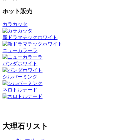
ホット販売
カラカッタ
新ドラマチックホワイト
ニューカラーラ
パンダホワイト
シルバーミンク
ネロトルナード
大理石リスト