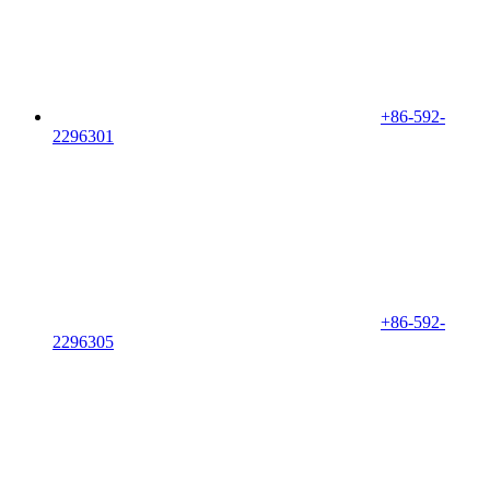
+86-592-
2296301
+86-592-
2296305