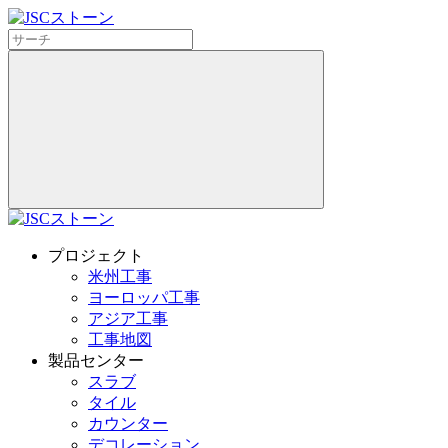
プロジェクト
米州工事
ヨーロッパ工事
アジア工事
工事地図
製品センター
スラブ
タイル
カウンター
デコレーション