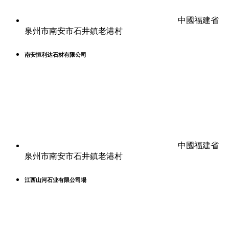
中國福建省
泉州市南安市石井鎮老港村
南安恒利达石材有限公司
中國福建省
泉州市南安市石井鎮老港村
江西山河石业有限公司場