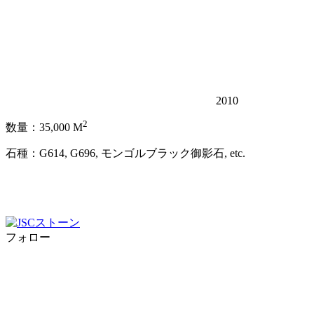
2010
2
数量：35,000 M
石種：G614, G696, モンゴルブラック御影石, etc.
フォロー